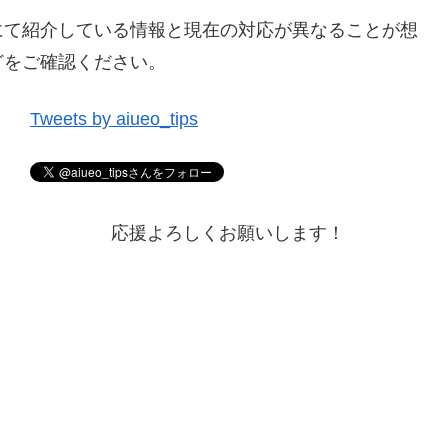
にて紹介している情報と現在の対応が異なることが想
どをご確認ください。
Tweets by aiueo_tips
応援よろしくお願いします！