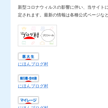
新型コロナウィルスの影響に伴い、当サイト
定されます。最新の情報は各種公式ページな
にほんブログ村
にほんブログ村
にほんブログ村