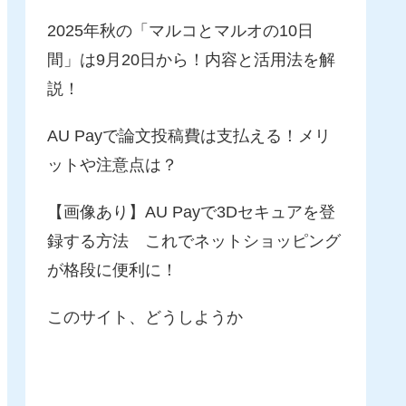
2025年秋の「マルコとマルオの10日
間」は9月20日から！内容と活用法を解
説！
AU Payで論文投稿費は支払える！メリ
ットや注意点は？
【画像あり】AU Payで3Dセキュアを登
録する方法 これでネットショッピング
が格段に便利に！
このサイト、どうしようか