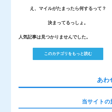
え、マイルがたまったら何するって？
決まってるっしょ。
人気記事は見つかりませんでした。
このカテゴリをもっと読む
あわ
当サイトの