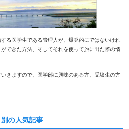
する医学生である管理人が、爆発的にではないけれ
とができた方法、そしてそれを使って旅に出た際の情
いきますので、医学部に興味のある方、受験生の方
リ別の人気記事