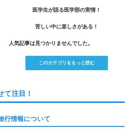
医学生が語る医学部の実情！
苦しい中に楽しさがある！
人気記事は見つかりませんでした。
このカテゴリをもっと読む
せて注目！
旅行情報について