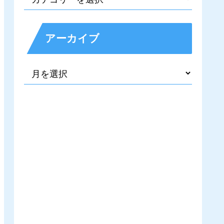
アーカイブ