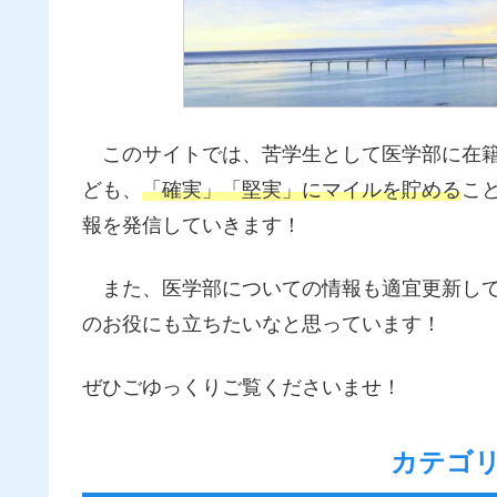
このサイトでは、苦学生として医学部に在籍
ども、
「確実」「堅実」にマイルを貯める
こ
報を発信していきます！
また、医学部についての情報も適宜更新して
のお役にも立ちたいなと思っています！
ぜひごゆっくりご覧くださいませ！
カテゴ