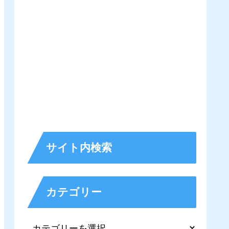
サイト内検索
カテゴリー