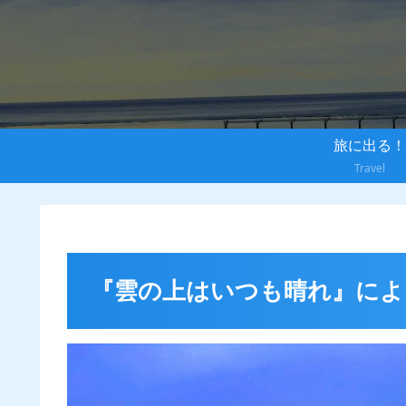
旅に出る！
Travel
『雲の上はいつも晴れ』によ