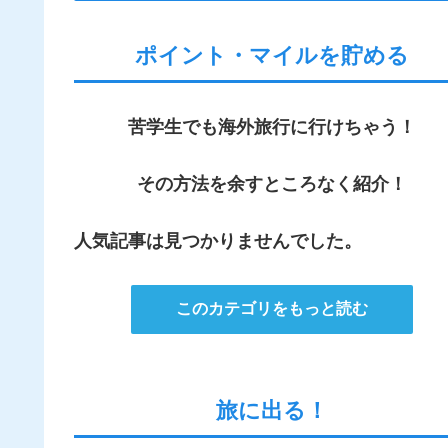
ポイント・マイルを貯める
苦学生でも海外旅行に行けちゃう！
その方法を余すところなく紹介！
人気記事は見つかりませんでした。
このカテゴリをもっと読む
旅に出る！