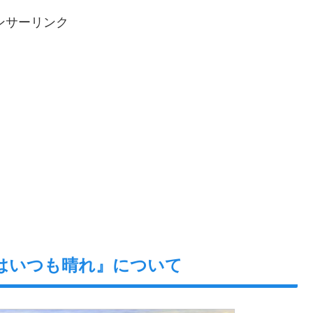
ンサーリンク
はいつも晴れ』について