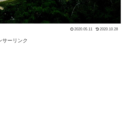
2020.05.11
2020.10.28
ンサーリンク