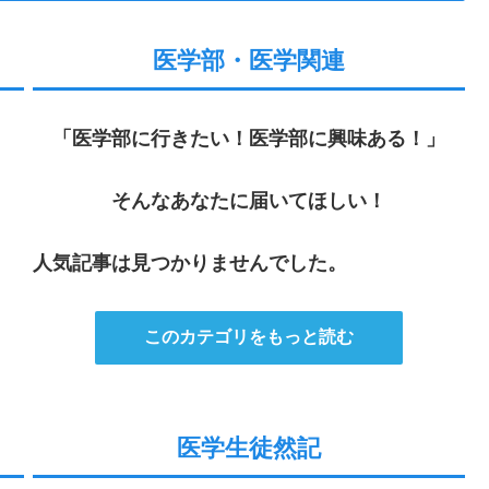
医学部・医学関連
「医学部に行きたい！医学部に興味ある！」
そんなあなたに届いてほしい！
人気記事は見つかりませんでした。
このカテゴリをもっと読む
医学生徒然記