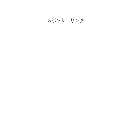
スポンサーリンク