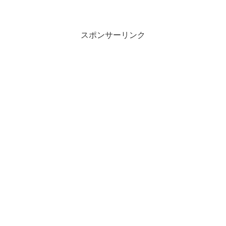
スポンサーリンク