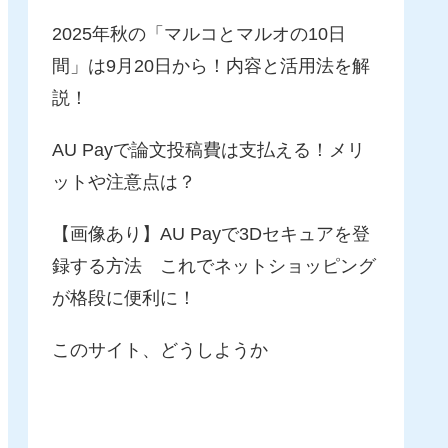
2025年秋の「マルコとマルオの10日
間」は9月20日から！内容と活用法を解
説！
AU Payで論文投稿費は支払える！メリ
ットや注意点は？
【画像あり】AU Payで3Dセキュアを登
録する方法 これでネットショッピング
が格段に便利に！
このサイト、どうしようか