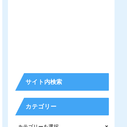
サイト内検索
カテゴリー