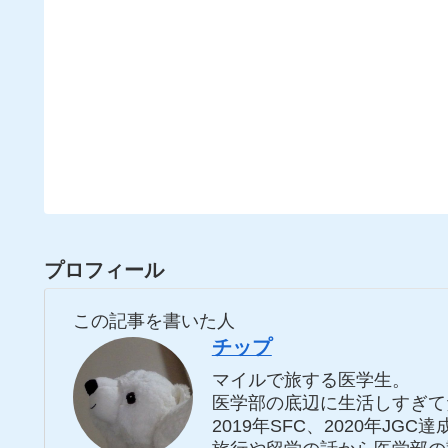
プロフィール
この記事を書いた人
チップ
マイルで旅する医学生。
医学部の底辺に生活しすぎて
2019年SFC、2020年JG