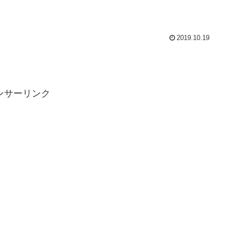
2019.10.19
ンサーリンク