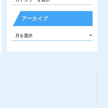
アーカイブ