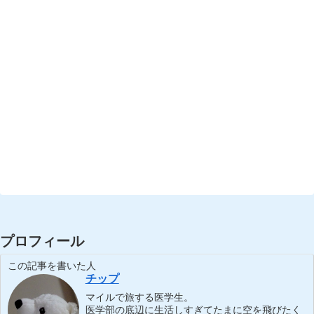
プロフィール
この記事を書いた人
チップ
マイルで旅する医学生。
医学部の底辺に生活しすぎてたまに空を飛びたく