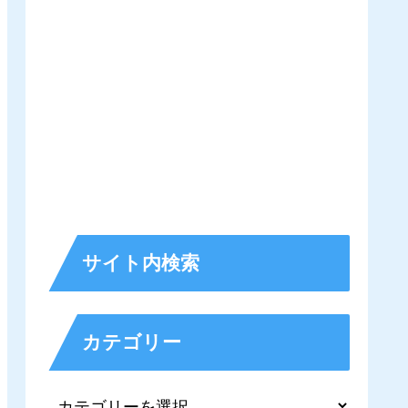
サイト内検索
カテゴリー