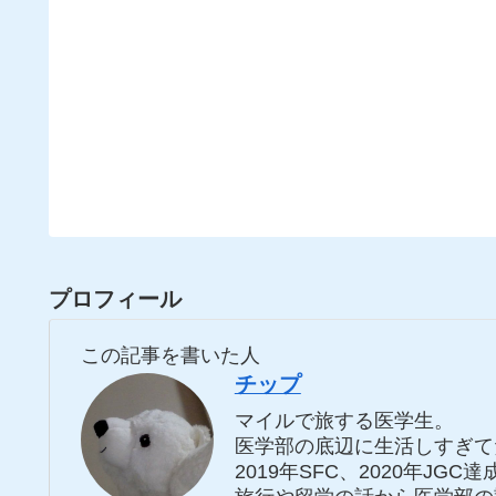
プロフィール
この記事を書いた人
チップ
マイルで旅する医学生。
医学部の底辺に生活しすぎて
2019年SFC、2020年JG