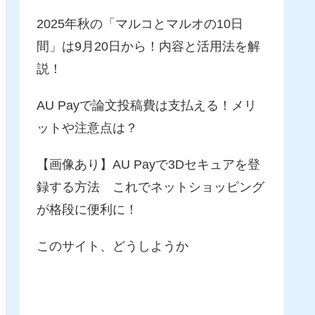
2025年秋の「マルコとマルオの10日
間」は9月20日から！内容と活用法を解
説！
AU Payで論文投稿費は支払える！メリ
ットや注意点は？
【画像あり】AU Payで3Dセキュアを登
録する方法 これでネットショッピング
が格段に便利に！
このサイト、どうしようか