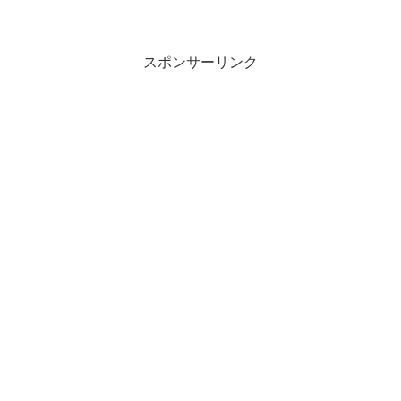
スポンサーリンク