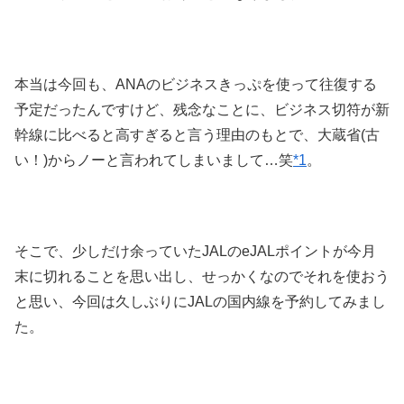
本当は今回も、ANAのビジネスきっぷを使って往復する
予定だったんですけど、残念なことに、ビジネス切符が新
幹線に比べると高すぎると言う理由のもとで、大蔵省(古
い！)からノーと言われてしまいまして…笑
*1
。
そこで、少しだけ余っていたJALのeJALポイントが今月
末に切れることを思い出し、せっかくなのでそれを使おう
と思い、今回は久しぶりにJALの国内線を予約してみまし
た。