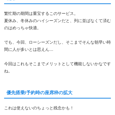
繁忙期の期間は重宝するこのサービス。
夏休み、冬休みのハイシーズンだと、列に並ばなくて済む
のはめっちゃ快適。
でも、今回、ローシーズンだし、そこまでそんな朝早い時
間に人が多いとは思えん…
今回はこれもそこまでメリットとして機能しないかなです
ね。
優先搭乗/予約時の座席枠の拡大
これは使えないのちょっと残念かも！