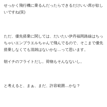
せっかく飛行機に乗るんだったらできるだけいい席が欲し
いですね(笑)
ただ、優先搭乗に関しては、だいたい伊丹福岡路線はちっ
ちゃいエンブラエルちゃんで飛んでるので、そこまで優先
搭乗しなくても混雑はないかな…って思います。
朝イチのフライトだし。荷物もそんなないし。
と考えると、まぁ、まだ、許容範囲…かな？