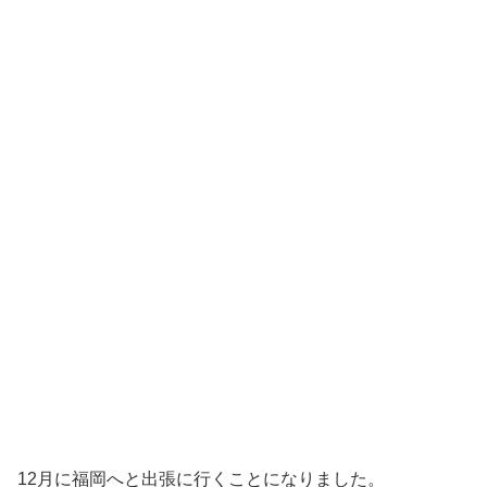
12月に福岡へと出張に行くことになりました。