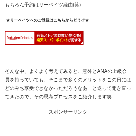
もちろん予約はリーベイツ経由(笑)
★リーベイツへのご登録はこちらからどうぞ★
そんな中、よくよく考えてみると、意外とANAの上級会
員を持っていても、そこまで多くのメリットをこの日には
どのみち享受できなかっただろうなあーと返って開き直っ
てきたので、その思考プロセスをご紹介します笑
スポンサーリンク