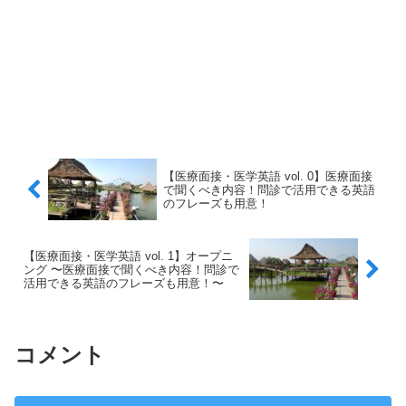
【医療面接・医学英語 vol. 0】医療面接
で聞くべき内容！問診で活用できる英語
のフレーズも用意！
【医療面接・医学英語 vol. 1】オープニ
ング 〜医療面接で聞くべき内容！問診で
活用できる英語のフレーズも用意！〜
コメント