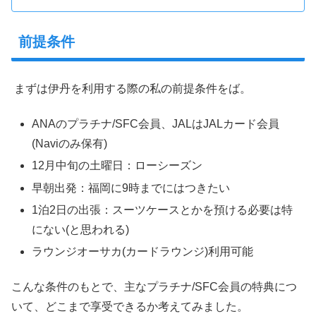
前提条件
まずは伊丹を利用する際の私の前提条件をば。
ANAのプラチナ/SFC会員、JALはJALカード会員
(Naviのみ保有)
12月中旬の土曜日：ローシーズン
早朝出発：福岡に9時までにはつきたい
1泊2日の出張：スーツケースとかを預ける必要は特
にない(と思われる)
ラウンジオーサカ(カードラウンジ)利用可能
こんな条件のもとで、主なプラチナ/SFC会員の特典につ
いて、どこまで享受できるか考えてみました。