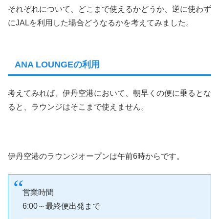
それぞれについて、どこまで使えるかどうか、逆に使わず
にJALを利用した場合どうなるかを考えてみました。
ANA LOUNGEの利用
考えてみれば、伊丹空港において、朝早くの便に乗るとな
ると、ラウンジはそこまで使えません。
伊丹空港のラウンジオープンは午前6時からです。
営業時間
6:00～最終便出発まで