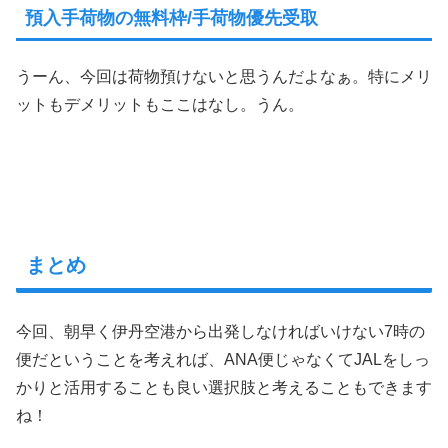
預入手荷物の無料枠/手荷物優先受取
うーん、今回は荷物預けないと思うんだよなぁ。特にメリ
ットもデメリットもここはなし。うん。
まとめ
今回、朝早く伊丹空港から出発しなければいけない7時の
便だということを考えれば、ANA便じゃなくてJALをしっ
かりと活用することも良い選択肢と考えることもできます
ね！