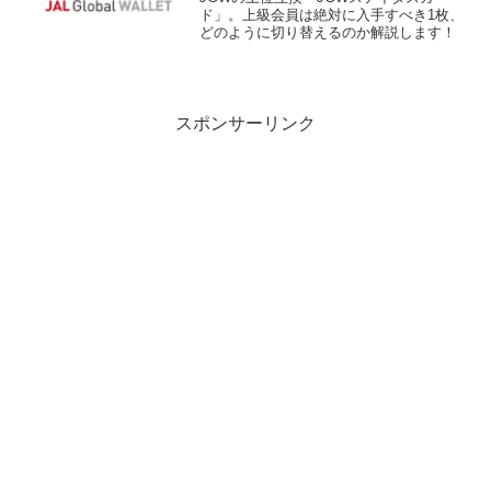
ド」。上級会員は絶対に入手すべき1枚、
どのように切り替えるのか解説します！
スポンサーリンク