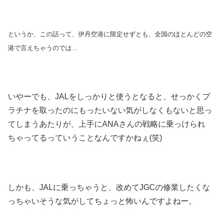
というか、この話って、伊丹空港に限定せずとも、全国のほとんどの空
港で言えちゃうのでは…
いやーでも、JALをしっかりと使うとなると、せっかくプ
ラチナを取ったのにもったいない気がしなくもないと思っ
てしまうあたりが、上手にANAさんの戦略に乗っけられ
ちゃってるっていうことなんですかねぇ(笑)
しかも、JALに乗っちゃうと、改めてJGCの修業したくな
っちゃいそうな気がしてちょっと怖いんですよねー。