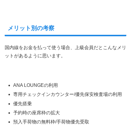
メリット別の考察
国内線をお金を払って使う場合、上級会員だとこんなメリ
ットがあるように思います。
ANA LOUNGEの利用
専用チェックインカウンター/優先保安検査場の利用
優先搭乗
予約時の座席枠の拡大
預入手荷物の無料枠/手荷物優先受取