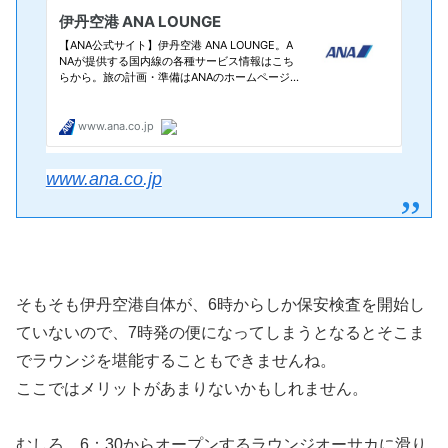
www.ana.co.jp
そもそも伊丹空港自体が、6時からしか保安検査を開始し
ていないので、7時発の便になってしまうとなるとそこま
でラウンジを堪能することもできませんね。
ここではメリットがあまりないかもしれません。
むしろ、6：30からオープンするラウンジオーサカに滑り