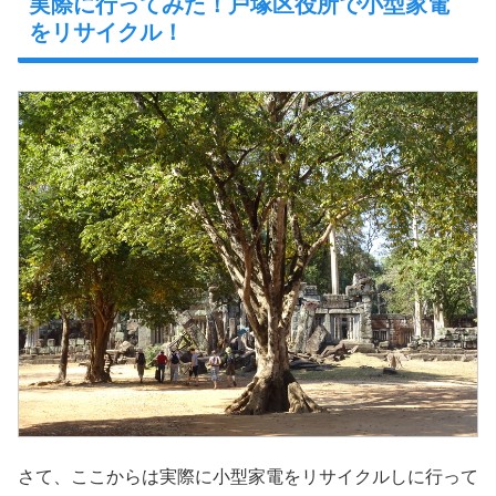
実際に行ってみた！戸塚区役所で小型家電
をリサイクル！
さて、ここからは実際に小型家電をリサイクルしに行って