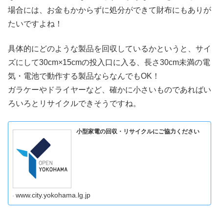
場合には、お金もかからずに処分ができて財布にもありが
たいですよね！
具体的にどのような製品を回収しているかというと、サイ
ズにして30cm×15cmの投入口に入る、長さ30cm未満の電
気・電池で動作する製品ならなんでもOK！
ガラケーやドライヤーなど、確かに小さいものであればい
ろいろとリサイクルできそうですね。
小型家電の回収・リサイクルにご協力ください
www.city.yokohama.lg.jp