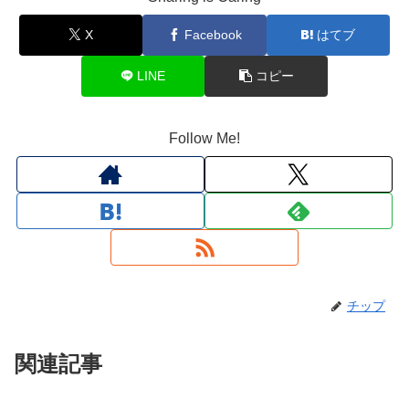
X
Facebook
はてブ
LINE
コピー
Follow Me!
チップ
関連記事