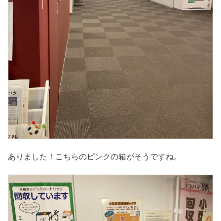
ありました！こちらのピンクの箱がそうですね。