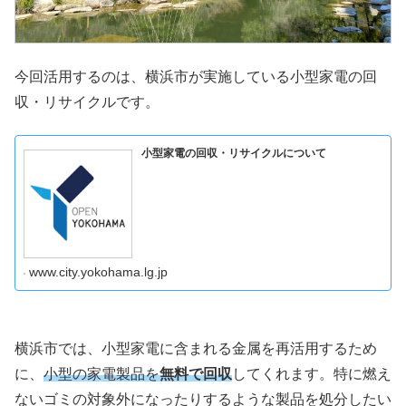
今回活用するのは、横浜市が実施している小型家電の回
収・リサイクルです。
小型家電の回収・リサイクルについて
www.city.yokohama.lg.jp
横浜市では、小型家電に含まれる金属を再活用するため
に、
小型の家電製品を
無料で回収
してくれます。特に燃え
ないゴミの対象外になったりするような製品を処分したい