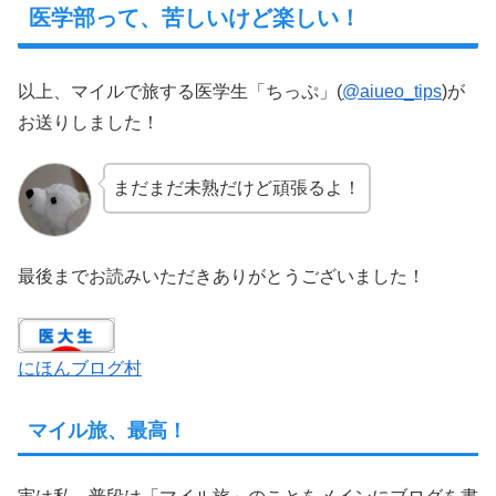
医学部って、苦しいけど楽しい！
以上、マイルで旅する医学生「ちっぷ」(
@aiueo_tips
)が
お送りしました！
まだまだ未熟だけど頑張るよ！
最後までお読みいただきありがとうございました！
にほんブログ村
マイル旅、最高！