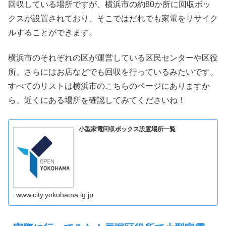
回収している場所ですが、横浜市の約80か所に回収ボッ
クスが設置されており、そこではだれでも家電をリサイク
ルすることができます。
横浜市のそれぞれの区が運営している区民センターや区役
所、さらにはお店などでも回収を行っているみたいです。
すべてのリストは横浜市のこちらのページにありますか
ら、近くにある場所を確認してみてくださいね！
小型家電回収ボックス設置場所一覧
www.city.yokohama.lg.jp