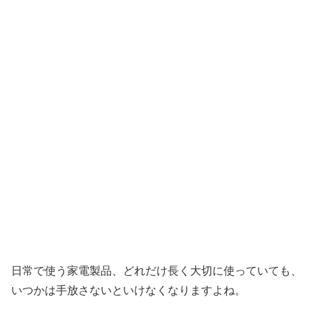
日常で使う家電製品、どれだけ長く大切に使っていても、
いつかは手放さないといけなくなりますよね。