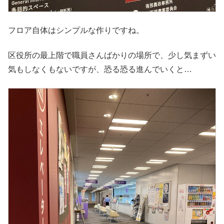
フロア自体はシンプルな作りですね。
区役所の最上階で職員さんばかりの場所で、少し気まずい
気もしなくもないですが、恐る恐る進んでいくと…