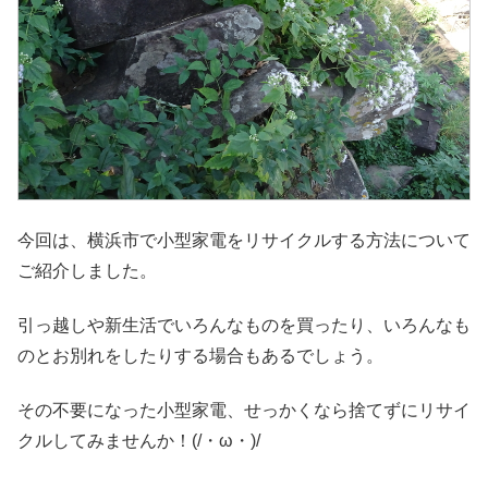
今回は、横浜市で小型家電をリサイクルする方法について
ご紹介しました。
引っ越しや新生活でいろんなものを買ったり、いろんなも
のとお別れをしたりする場合もあるでしょう。
その不要になった小型家電、せっかくなら捨てずにリサイ
クルしてみませんか！(/・ω・)/