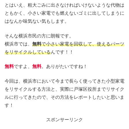
とはいえ、粗大ごみに出さなければいけないような代物は
ともかく、小さい家電でも燃えないゴミに出してしまうに
はなんか味気ない気もします。
そんな横浜市民の方に朗報です。
横浜市では、
無料
で小さい家電を回収して、使えるパーツ
をリサイクルしている
んです！！
無料
ですよ、
無料
。ありがたいですね！
今回は、横浜市において今まで長らく使ってきた小型家電
をリサイクルする方法と、実際に戸塚区役所までリサイク
ルに行ってきたので、その方法をレポートしたいと思いま
す！
スポンサーリンク