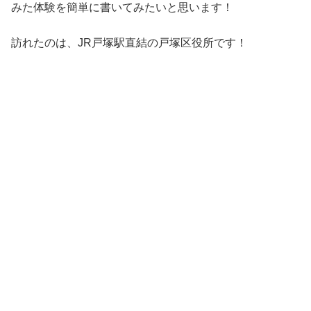
みた体験を簡単に書いてみたいと思います！
訪れたのは、JR戸塚駅直結の戸塚区役所です！