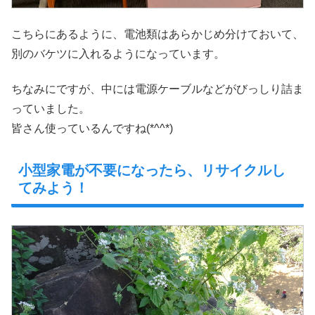
こちらにあるように、電池類はあらかじめ分けておいて、
別のバケツに入れるようになっています。
ちなみにですが、中には電源ケーブルなどがびっしり詰ま
っていました。
皆さん使っているんですね(*^^*)
小型家電が不要になったら、リサイクルし
てみよう！